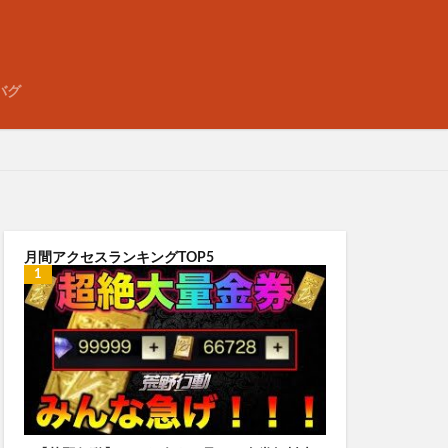
バグ
月間アクセスランキングTOP5