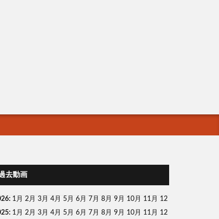
過去動画
026
:
1月
2月
3月
4月
5月
6月
7月
8月
9月
10月
11月
12
025
:
1月
2月
3月
4月
5月
6月
7月
8月
9月
10月
11月
12