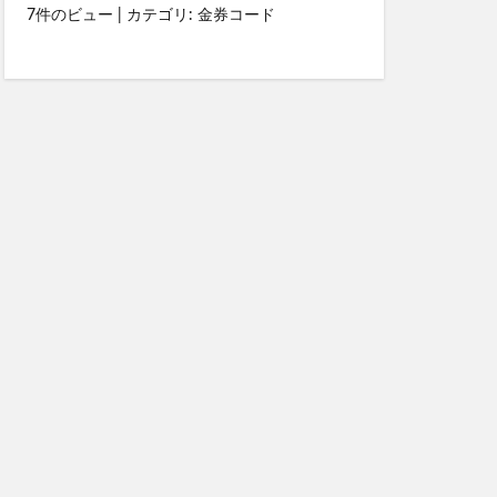
7件のビュー
|
カテゴリ:
金券コード