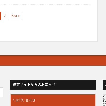
2
Next
運営サイトからのお知らせ
2
月
お問い合わせ
2