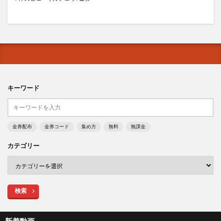
キーワード
金券配布
金券コード
集め方
無料
無課金
カテゴリー
検索