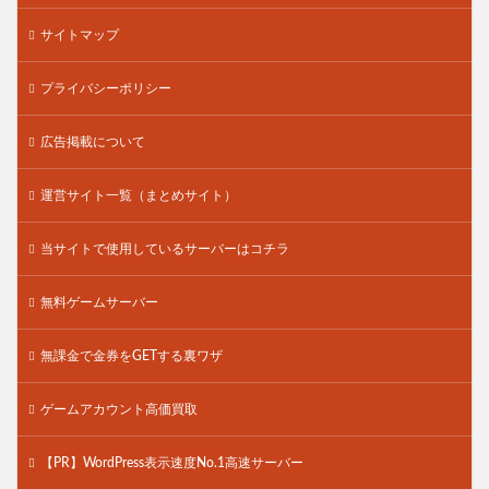
サイトマップ
プライバシーポリシー
広告掲載について
運営サイト一覧（まとめサイト）
当サイトで使用しているサーバーはコチラ
無料ゲームサーバー
無課金で金券をGETする裏ワザ
ゲームアカウント高価買取
【PR】WordPress表示速度No.1高速サーバー