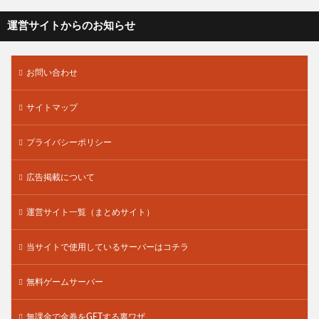
運営サイトからのお知らせ
お問い合わせ
サイトマップ
プライバシーポリシー
広告掲載について
運営サイト一覧（まとめサイト）
当サイトで使用しているサーバーはコチラ
無料ゲームサーバー
無課金で金券をGETする裏ワザ