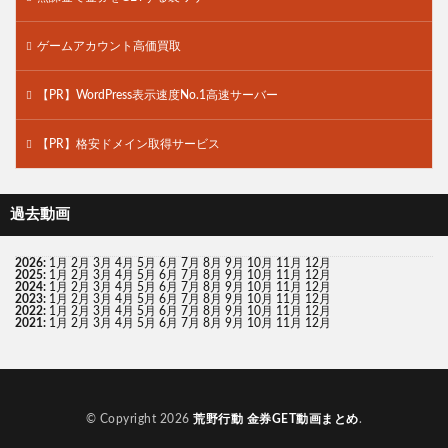
ゲームアカウント高価買取
【PR】WordPress表示速度No.1高速サーバー
【PR】格安ドメイン取得サービス
過去動画
2026
:
1月
2月
3月
4月
5月
6月
7月
8月
9月
10月
11月
12月
2025
:
1月
2月
3月
4月
5月
6月
7月
8月
9月
10月
11月
12月
2024
:
1月
2月
3月
4月
5月
6月
7月
8月
9月
10月
11月
12月
2023
:
1月
2月
3月
4月
5月
6月
7月
8月
9月
10月
11月
12月
2022
:
1月
2月
3月
4月
5月
6月
7月
8月
9月
10月
11月
12月
2021
:
1月
2月
3月
4月
5月
6月
7月
8月
9月
10月
11月
12月
© Copyright 2026
荒野行動 金券GET動画まとめ
.