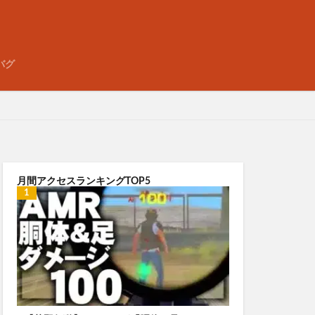
バグ
月間アクセスランキングTOP5