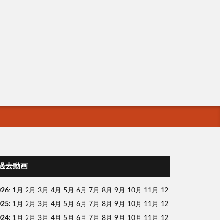
過去動画
026
:
1月
2月
3月
4月
5月
6月
7月
8月
9月
10月
11月
12
025
:
1月
2月
3月
4月
5月
6月
7月
8月
9月
10月
11月
12
024
:
1月
2月
3月
4月
5月
6月
7月
8月
9月
10月
11月
12