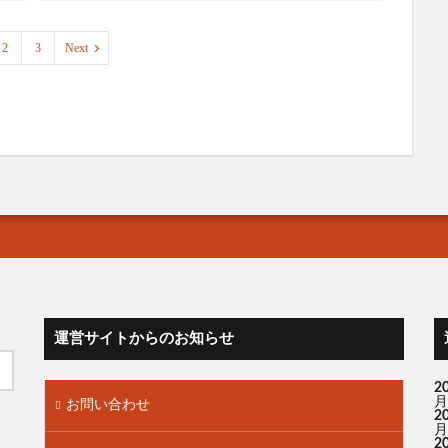
2
3
Next
運営サイトからのお知らせ
2
月
お問い合わせ
2
月
2