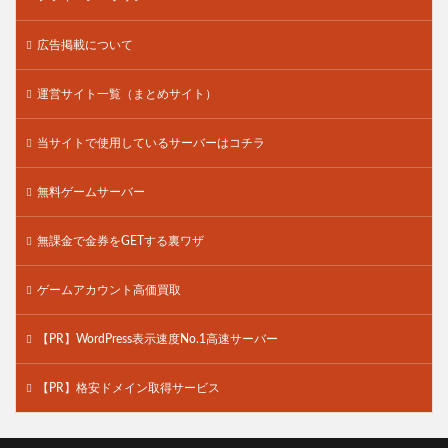
広告掲載について
運営サイト一覧（まとめサイト）
当サイトで使用しているサーバーはコチラ
無料ゲームサーバー
無課金で金券をGETする裏ワザ
ゲームアカウント高価買取
【PR】WordPress表示速度No.1高速サーバー
【PR】格安ドメイン取得サービス