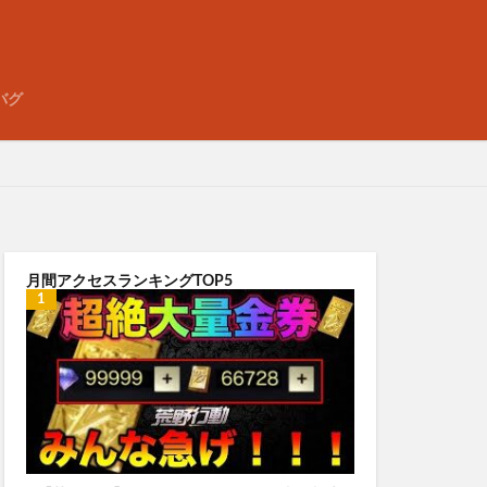
バグ
月間アクセスランキングTOP5