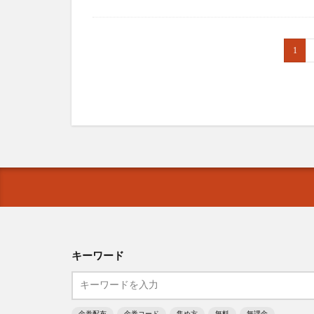
1
キーワード