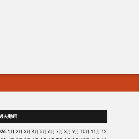
過去動画
026
:
1月
2月
3月
4月
5月
6月
7月
8月
9月
10月
11月
12