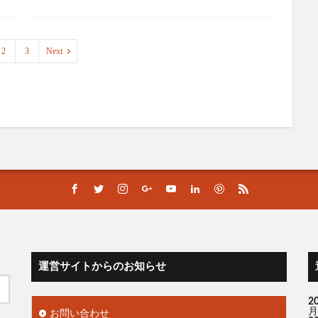
2
3
Next
運営サイトからのお知らせ
2
月
お問い合わせ