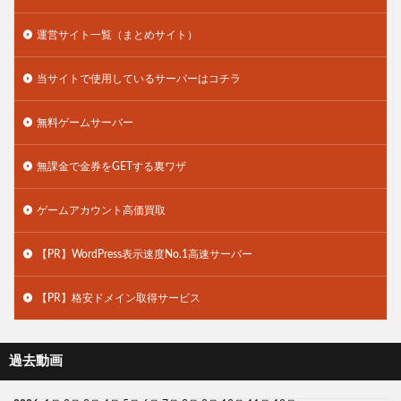
運営サイト一覧（まとめサイト）
当サイトで使用しているサーバーはコチラ
無料ゲームサーバー
無課金で金券をGETする裏ワザ
ゲームアカウント高価買取
【PR】WordPress表示速度No.1高速サーバー
【PR】格安ドメイン取得サービス
過去動画