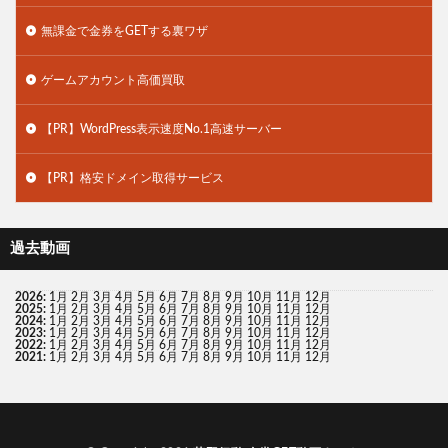
無課金で金券をGETする裏ワザ
ゲームアカウント高価買取
【PR】WordPress表示速度No.1高速サーバー
【PR】格安ドメイン取得サービス
過去動画
2026
:
1月
2月
3月
4月
5月
6月
7月
8月
9月
10月
11月
12月
2025
:
1月
2月
3月
4月
5月
6月
7月
8月
9月
10月
11月
12月
2024
:
1月
2月
3月
4月
5月
6月
7月
8月
9月
10月
11月
12月
2023
:
1月
2月
3月
4月
5月
6月
7月
8月
9月
10月
11月
12月
2022
:
1月
2月
3月
4月
5月
6月
7月
8月
9月
10月
11月
12月
2021
:
1月
2月
3月
4月
5月
6月
7月
8月
9月
10月
11月
12月