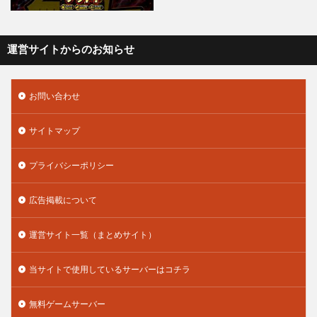
運営サイトからのお知らせ
お問い合わせ
サイトマップ
プライバシーポリシー
広告掲載について
運営サイト一覧（まとめサイト）
当サイトで使用しているサーバーはコチラ
無料ゲームサーバー