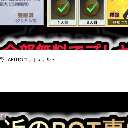
野NARUTOコラボ # ナルト