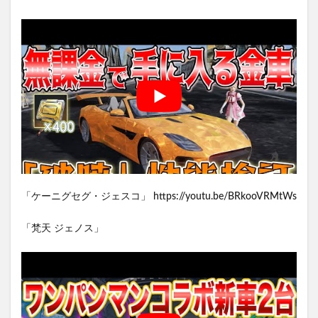
「ケーニグセグ・ジェスコ」 https://youtu.be/BRkooVRMtWs
「梵天 ジェノス」