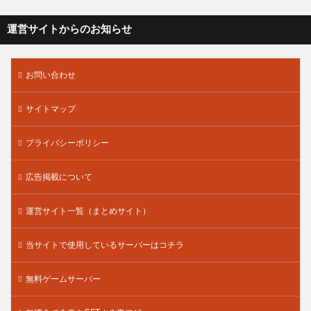
運営サイトからのお知らせ
お問い合わせ
サイトマップ
プライバシーポリシー
広告掲載について
運営サイト一覧（まとめサイト）
当サイトで使用しているサーバーはコチラ
無料ゲームサーバー