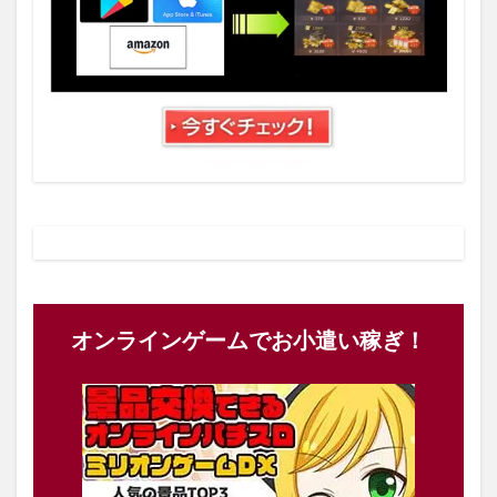
オンラインゲームでお小遣い稼ぎ！