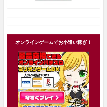
オンラインゲームでお小遣い稼ぎ！