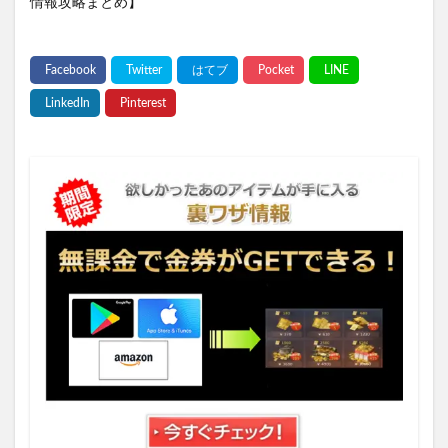
情報攻略まとめ】