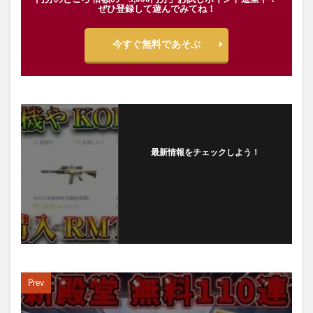
ぜひ登録して遊んでみてね！
今すぐ無料であそぶ
最新情報をチェックしよう！
フォローする
Prev