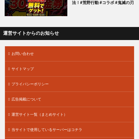
法！#荒野行動 #コラボ #鬼滅の刃
運営サイトからのお知らせ
お問い合わせ
サイトマップ
プライバシーポリシー
広告掲載について
運営サイト一覧（まとめサイト）
当サイトで使用しているサーバーはコチラ