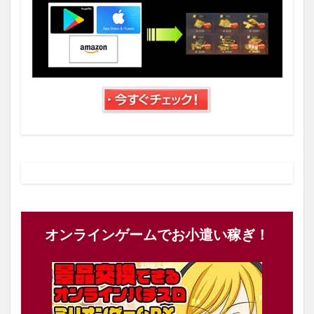
オンラインゲームでお小遣い稼ぎ！