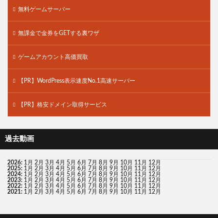
無料ゲームサーバー
無課金で金券をGETする裏ワザ
ゲームアカウント高価買取
【PR】WordPress表示速度No.1高速サーバー
【PR】格安ドメイン取得サービス
過去動画
2026
:
1月
2月
3月
4月
5月
6月
7月
8月
9月
10月
11月
12月
2025
:
1月
2月
3月
4月
5月
6月
7月
8月
9月
10月
11月
12月
2024
:
1月
2月
3月
4月
5月
6月
7月
8月
9月
10月
11月
12月
2023
:
1月
2月
3月
4月
5月
6月
7月
8月
9月
10月
11月
12月
2022
:
1月
2月
3月
4月
5月
6月
7月
8月
9月
10月
11月
12月
2021
:
1月
2月
3月
4月
5月
6月
7月
8月
9月
10月
11月
12月