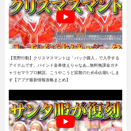
【荒野行動】クリスマスマントは「パック購入」で入手する
アイテムです。バインド金券使えりゃなあ…無料無課金ガチ
ャリセマラプロ解説。こうやこうど拡散のため👍お願いしま
す【アプデ最新情報攻略まとめ】