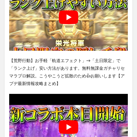
【荒野行動】お手軽「軌道エフェクト」→「土日限定」で
「ランク上げ」安い方法があります。無料無課金ガチャリセ
マラプロ解説。こうやこうど拡散のため👍お願いします【ア
プデ最新情報攻略まとめ】