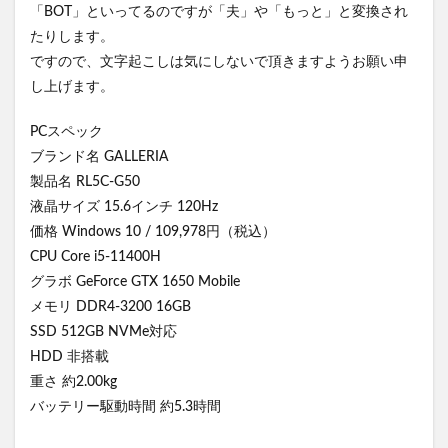
「BOT」といってるのですが「夫」や「もっと」と変換され
たりします。
ですので、文字起こしは気にしないで頂きますようお願い申
し上げます。
PCスペック
ブランド名 GALLERIA
製品名 RL5C-G50
液晶サイズ 15.6インチ 120Hz
価格 Windows 10 / 109,978円（税込）
CPU Core i5-11400H
グラボ GeForce GTX 1650 Mobile
メモリ DDR4-3200 16GB
SSD 512GB NVMe対応
HDD 非搭載
重さ 約2.00kg
バッテリー駆動時間 約5.3時間