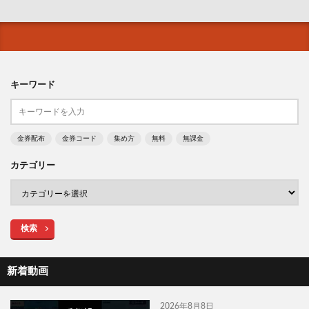
キーワード
金券配布
金券コード
集め方
無料
無課金
カテゴリー
検索
新着動画
2026年8月8日