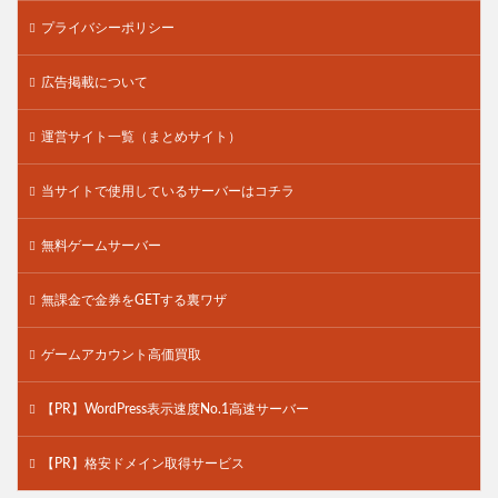
プライバシーポリシー
広告掲載について
運営サイト一覧（まとめサイト）
当サイトで使用しているサーバーはコチラ
無料ゲームサーバー
無課金で金券をGETする裏ワザ
ゲームアカウント高価買取
【PR】WordPress表示速度No.1高速サーバー
【PR】格安ドメイン取得サービス