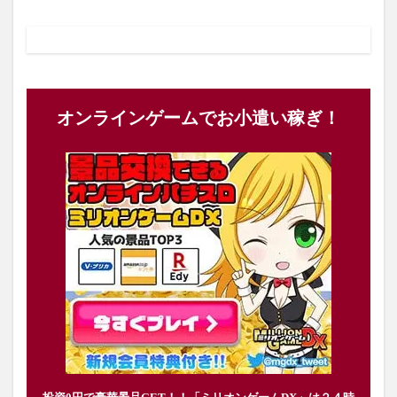
オンラインゲームでお小遣い稼ぎ！