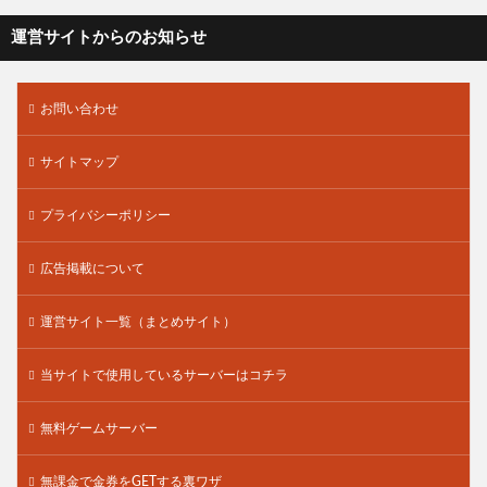
運営サイトからのお知らせ
お問い合わせ
サイトマップ
プライバシーポリシー
広告掲載について
運営サイト一覧（まとめサイト）
当サイトで使用しているサーバーはコチラ
無料ゲームサーバー
無課金で金券をGETする裏ワザ