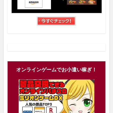
オンラインゲームでお小遣い稼ぎ！