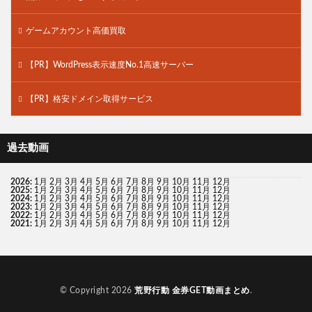
ゲームアカウント高価買取
【PR】WordPress表示速度No.1高速サーバー
【PR】格安ドメイン取得サービス
過去動画
2026
:
1月
2月
3月
4月
5月
6月
7月
8月
9月
10月
11月
12月
2025
:
1月
2月
3月
4月
5月
6月
7月
8月
9月
10月
11月
12月
2024
:
1月
2月
3月
4月
5月
6月
7月
8月
9月
10月
11月
12月
2023
:
1月
2月
3月
4月
5月
6月
7月
8月
9月
10月
11月
12月
2022
:
1月
2月
3月
4月
5月
6月
7月
8月
9月
10月
11月
12月
2021
:
1月
2月
3月
4月
5月
6月
7月
8月
9月
10月
11月
12月
© Copyright 2026
荒野行動 金券GET動画まとめ
.