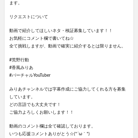
ます。
リクエストについて
動画で紹介してほしいネタ・検証募集しています！！
お気軽にコメント欄で書いてね☆
全て挑戦しますが、動画で確実に紹介するとは限りません。
#荒野行動
#香風みりあ
#バーチャルYouTuber
みりあチャンネルでは字幕作成にご協力してくれる方を募集
しています。
どの言語でも大丈夫です！
ご協力よろしくお願いします！！
動画のコメント欄は全て確認しております。
いつも応援コメントありがとう☆(*´ω｀*)