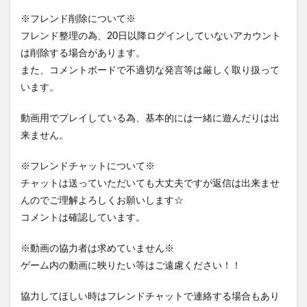
※フレンド削除について※
フレンド整理の為、20日以降ログインしていないアカウント
は削除する場合があります。
また、コメントボードで不適切な発言等は厳しく取り扱って
います。
動画用でプレイしている為、基本的には一緒に遊んだりは出
来ません。
※フレンドチャットについて※
チャットは送っていただいても大丈夫ですが返信は出来ませ
んのでご理解よろしくお願いします☆
コメントは確認しています。
※動画の協力者は求めていません※
ゲーム内の動画に映りたい等はご遠慮ください！！
協力してほしい時はフレンドチャットで連絡する場合もあり