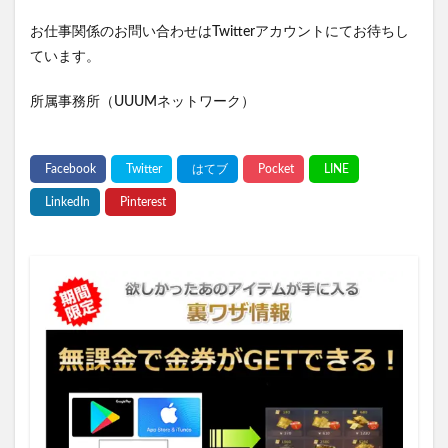
お仕事関係のお問い合わせはTwitterアカウントにてお待ちし
ています。
所属事務所（UUUMネットワーク）