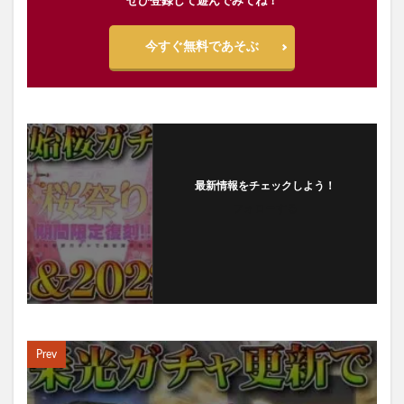
ぜひ登録して遊んでみてね！
今すぐ無料であそぶ
最新情報をチェックしよう！
フォローする
Prev