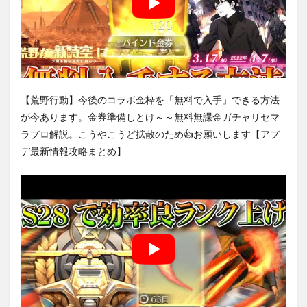
【荒野行動】今後のコラボ金枠を「無料で入手」できる方法
が今あります。金券準備しとけ～～無料無課金ガチャリセマ
ラプロ解説。こうやこうど拡散のため👍お願いします【アプ
デ最新情報攻略まとめ】