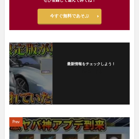
ぜひ登録して遊んでみてね！
今すぐ無料であそぶ
最新情報をチェックしよう！
フォローする
Prev