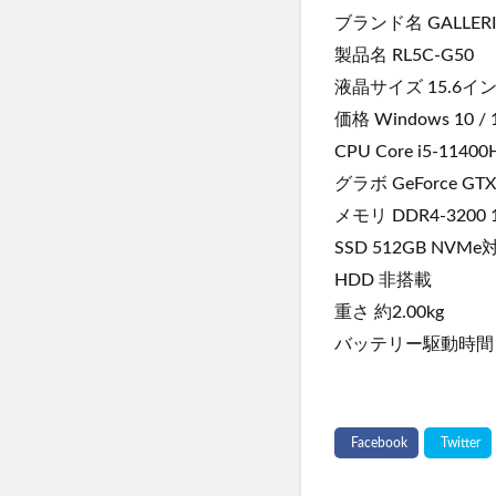
ブランド名 GALLER
製品名 RL5C-G50
液晶サイズ 15.6インチ
価格 Windows 10 
CPU Core i5-11400
グラボ GeForce GTX 
メモリ DDR4-3200 
SSD 512GB NVMe
HDD 非搭載
重さ 約2.00kg
バッテリー駆動時間 