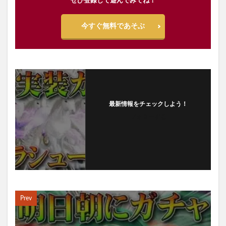
ぜひ登録して遊んでみてね！
今すぐ無料であそぶ
最新情報をチェックしよう！
フォローする
Prev