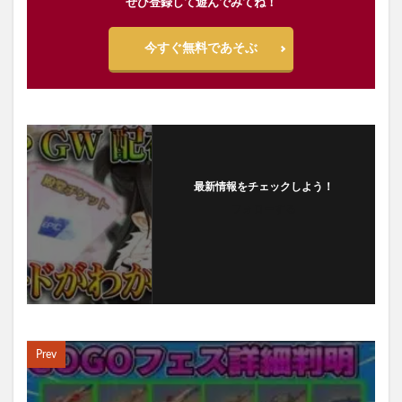
ぜひ登録して遊んでみてね！
今すぐ無料であそぶ
最新情報をチェックしよう！
フォローする
Prev