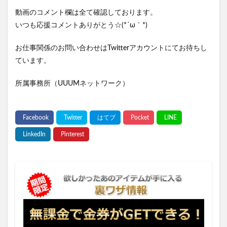
動画のコメント欄は全て確認しております。
いつも応援コメントありがとう☆(*´ω｀*)
お仕事関係のお問い合わせはTwitterアカウントにてお待ちし
ています。
所属事務所（UUUMネットワーク）