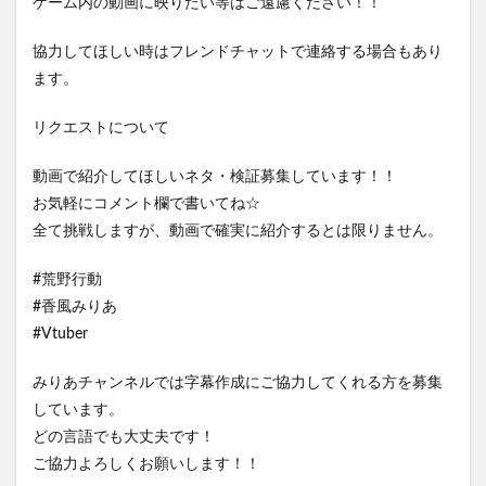
ゲーム内の動画に映りたい等はご遠慮ください！！
協力してほしい時はフレンドチャットで連絡する場合もあり
ます。
リクエストについて
動画で紹介してほしいネタ・検証募集しています！！
お気軽にコメント欄で書いてね☆
全て挑戦しますが、動画で確実に紹介するとは限りません。
#荒野行動
#香風みりあ
#Vtuber
みりあチャンネルでは字幕作成にご協力してくれる方を募集
しています。
どの言語でも大丈夫です！
ご協力よろしくお願いします！！