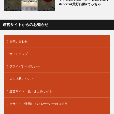
#shorts#荒野行動#てぃちゃ
運営サイトからのお知らせ
お問い合わせ
サイトマップ
プライバシーポリシー
広告掲載について
運営サイト一覧（まとめサイト）
当サイトで使用しているサーバーはコチラ