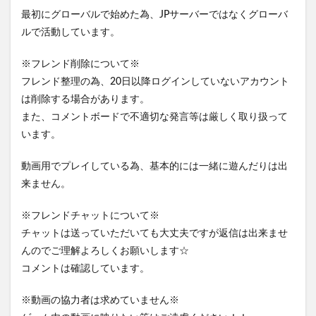
最初にグローバルで始めた為、JPサーバーではなくグローバ
ルで活動しています。
※フレンド削除について※
フレンド整理の為、20日以降ログインしていないアカウント
は削除する場合があります。
また、コメントボードで不適切な発言等は厳しく取り扱って
います。
動画用でプレイしている為、基本的には一緒に遊んだりは出
来ません。
※フレンドチャットについて※
チャットは送っていただいても大丈夫ですが返信は出来ませ
んのでご理解よろしくお願いします☆
コメントは確認しています。
※動画の協力者は求めていません※