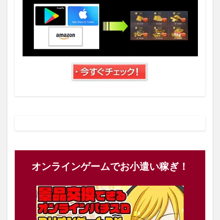
オンラインゲームでお小遣い稼ぎ！