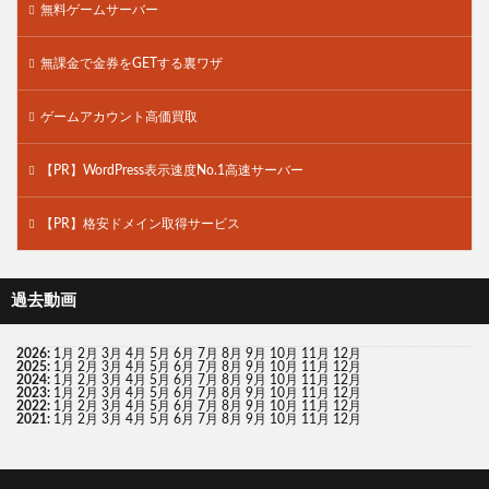
無料ゲームサーバー
無課金で金券をGETする裏ワザ
ゲームアカウント高価買取
【PR】WordPress表示速度No.1高速サーバー
【PR】格安ドメイン取得サービス
過去動画
2026
:
1月
2月
3月
4月
5月
6月
7月
8月
9月
10月
11月
12月
2025
:
1月
2月
3月
4月
5月
6月
7月
8月
9月
10月
11月
12月
2024
:
1月
2月
3月
4月
5月
6月
7月
8月
9月
10月
11月
12月
2023
:
1月
2月
3月
4月
5月
6月
7月
8月
9月
10月
11月
12月
2022
:
1月
2月
3月
4月
5月
6月
7月
8月
9月
10月
11月
12月
2021
:
1月
2月
3月
4月
5月
6月
7月
8月
9月
10月
11月
12月