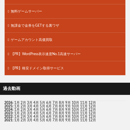
無料ゲームサーバー
無課金で金券をGETする裏ワザ
ゲームアカウント高価買取
【PR】WordPress表示速度No.1高速サーバー
【PR】格安ドメイン取得サービス
過去動画
2026
:
1月
2月
3月
4月
5月
6月
7月
8月
9月
10月
11月
12月
2025
:
1月
2月
3月
4月
5月
6月
7月
8月
9月
10月
11月
12月
2024
:
1月
2月
3月
4月
5月
6月
7月
8月
9月
10月
11月
12月
2023
:
1月
2月
3月
4月
5月
6月
7月
8月
9月
10月
11月
12月
2022
:
1月
2月
3月
4月
5月
6月
7月
8月
9月
10月
11月
12月
2021
:
1月
2月
3月
4月
5月
6月
7月
8月
9月
10月
11月
12月