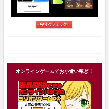
オンラインゲームでお小遣い稼ぎ！