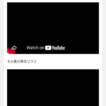
キル集の再生リスト