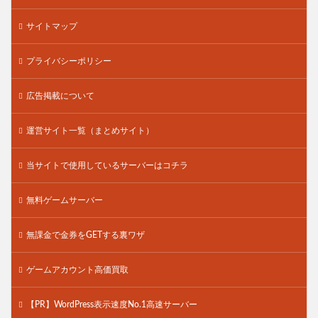
サイトマップ
プライバシーポリシー
広告掲載について
運営サイト一覧（まとめサイト）
当サイトで使用しているサーバーはコチラ
無料ゲームサーバー
無課金で金券をGETする裏ワザ
ゲームアカウント高価買取
【PR】WordPress表示速度No.1高速サーバー