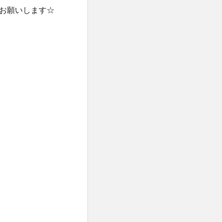
お願いします☆