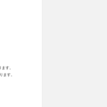
ります。
ります。