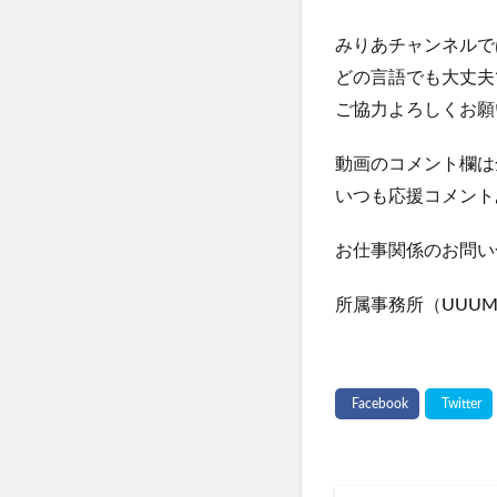
みりあチャンネルで
どの言語でも大丈夫
ご協力よろしくお願
動画のコメント欄は
いつも応援コメントあ
お仕事関係のお問い合
所属事務所（UUU