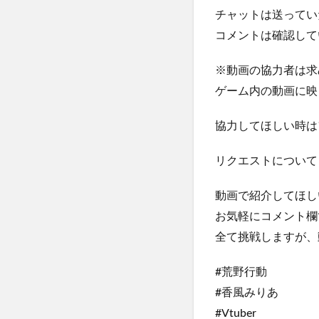
チャットは送ってい
コメントは確認して
※動画の協力者は求
ゲーム内の動画に映
協力してほしい時は
リクエストについて
動画で紹介してほし
お気軽にコメント欄
全て挑戦しますが、
#荒野行動
#香風みりあ
#Vtuber