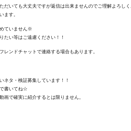
ただいても大丈夫ですが返信は出来ませんのでご理解よろしく
います。
めていません※
りたい等はご遠慮ください！！
フレンドチャットで連絡する場合もあります。
いネタ・検証募集しています！！
で書いてね☆
動画で確実に紹介するとは限りません。