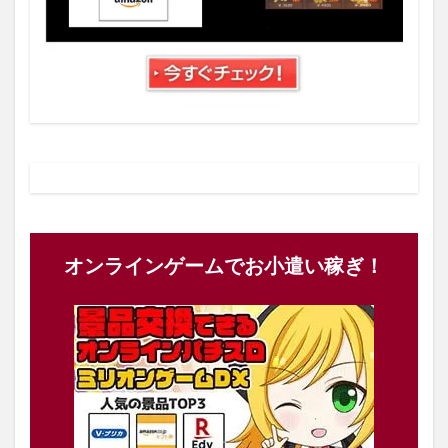
オンラインゲームでお小遣い稼ぎ！