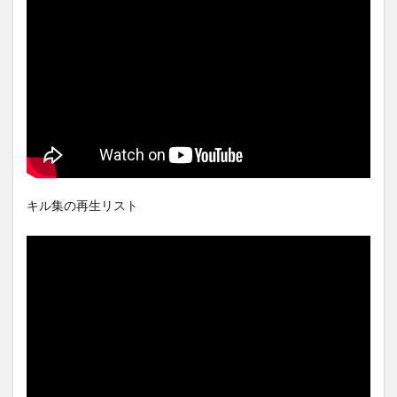
キル集の再生リスト