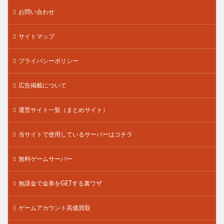
お問い合わせ
サイトマップ
プライバシーポリシー
広告掲載について
運営サイト一覧（まとめサイト）
当サイトで使用しているサーバーはコチラ
無料ゲームサーバー
無課金で金券をGETする裏ワザ
ゲームアカウント高価買取