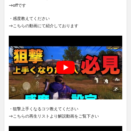
→offです
・感度教えてください
→こちらの動画にて紹介しております
・狙撃上手くなるコツ教えてください
→こちらの再生リストより解説動画をご覧下さい