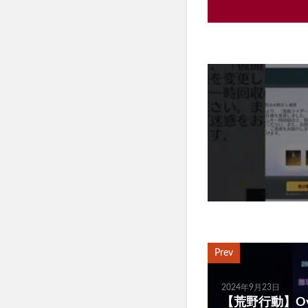
Prev
2024年9月23日
【荒野行動】Ove