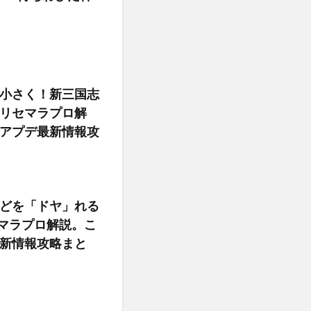
小さく！新三国志
リセマラプロ解
【アプデ最新情報攻
どを「ドヤ」れる
マラプロ解説。こ
最新情報攻略まと