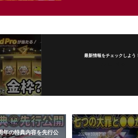
最新情報をチェックしよう
フォローする
周年の特典内容を先行公
2024年10月28日