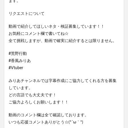
ます。
リクエストについて
動画で紹介してほしいネタ・検証募集しています！！
お気軽にコメント欄で書いてね☆
全て挑戦しますが、動画で確実に紹介するとは限りません。
#荒野行動
#香風みりあ
#Vtuber
みりあチャンネルでは字幕作成にご協力してくれる方を募集
しています。
どの言語でも大丈夫です！
ご協力よろしくお願いします！！
動画のコメント欄は全て確認しております。
いつも応援コメントありがとう☆(*´ω｀*)