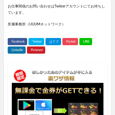
お仕事関係のお問い合わせはTwitterアカウントにてお待ちし
ています。
所属事務所（UUUMネットワーク）