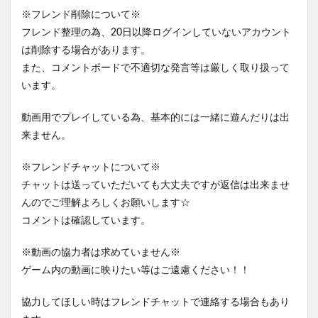
※フレンド削除について※
フレンド整理の為、20日以降ログインしていないアカウント
は削除する場合があります。
また、コメントボードで不適切な発言等は厳しく取り扱って
います。
動画用でプレイしている為、基本的には一緒に遊んだりは出
来ません。
※フレンドチャットについて※
チャットは送っていただいても大丈夫ですが返信は出来ませ
んのでご理解よろしくお願いします☆
コメントは確認しています。
※動画の協力者は求めていません※
ゲーム内の動画に映りたい等はご遠慮ください！！
協力してほしい時はフレンドチャットで連絡する場合もあり