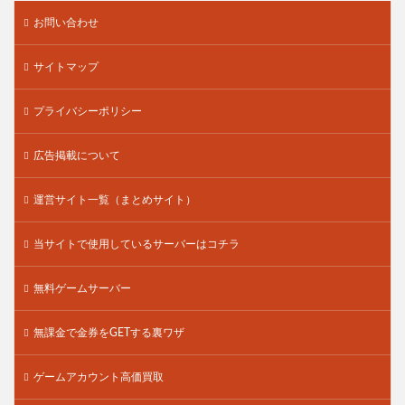
お問い合わせ
サイトマップ
プライバシーポリシー
広告掲載について
運営サイト一覧（まとめサイト）
当サイトで使用しているサーバーはコチラ
無料ゲームサーバー
無課金で金券をGETする裏ワザ
ゲームアカウント高価買取