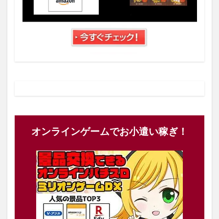
オンラインゲームでお小遣い稼ぎ！