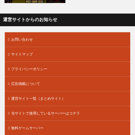
運営サイトからのお知らせ
お問い合わせ
サイトマップ
プライバシーポリシー
広告掲載について
運営サイト一覧（まとめサイト）
当サイトで使用しているサーバーはコチラ
無料ゲームサーバー