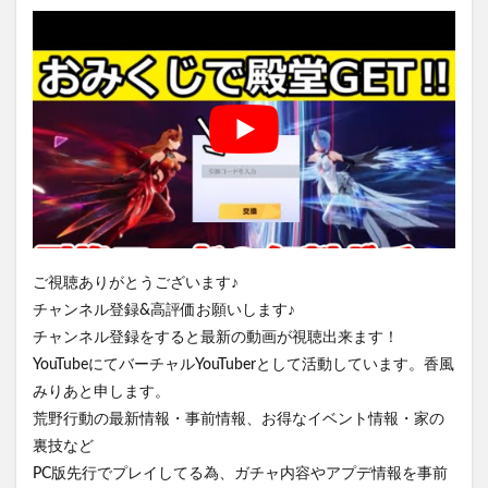
ご視聴ありがとうございます♪
チャンネル登録&高評価お願いします♪
チャンネル登録をすると最新の動画が視聴出来ます！
YouTubeにてバーチャルYouTuberとして活動しています。香風
みりあと申します。
荒野行動の最新情報・事前情報、お得なイベント情報・家の
裏技など
PC版先行でプレイしてる為、ガチャ内容やアプデ情報を事前