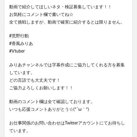
動画で紹介してほしいネタ・検証募集しています！！
お気軽にコメント欄で書いてね☆
全て挑戦しますが、動画で確実に紹介するとは限りません。
#荒野行動
#香風みりあ
#Vtuber
みりあチャンネルでは字幕作成にご協力してくれる方を募集
しています。
どの言語でも大丈夫です！
ご協力よろしくお願いします！！
動画のコメント欄は全て確認しております。
いつも応援コメントありがとう☆(*´ω｀*)
お仕事関係のお問い合わせはTwitterアカウントにてお待ちし
ています。