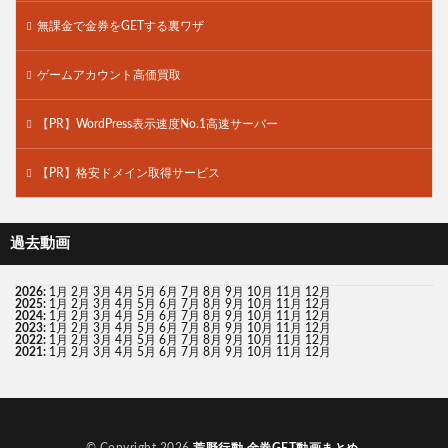
無課金で金券をGETする裏ワザ
ゲームアカウント高価買取
【PR】WordPress表示速度No.1高速サーバー
【PR】格安ドメイン取得サービス
過去動画
2026
:
1月
2月
3月
4月
5月
6月
7月
8月
9月
10月
11月
12月
2025
:
1月
2月
3月
4月
5月
6月
7月
8月
9月
10月
11月
12月
2024
:
1月
2月
3月
4月
5月
6月
7月
8月
9月
10月
11月
12月
2023
:
1月
2月
3月
4月
5月
6月
7月
8月
9月
10月
11月
12月
2022
:
1月
2月
3月
4月
5月
6月
7月
8月
9月
10月
11月
12月
2021
:
1月
2月
3月
4月
5月
6月
7月
8月
9月
10月
11月
12月