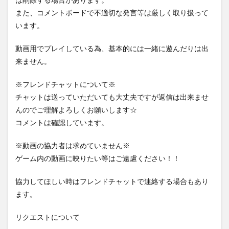
は削除する場合があります。
また、コメントボードで不適切な発言等は厳しく取り扱って
います。
動画用でプレイしている為、基本的には一緒に遊んだりは出
来ません。
※フレンドチャットについて※
チャットは送っていただいても大丈夫ですが返信は出来ませ
んのでご理解よろしくお願いします☆
コメントは確認しています。
※動画の協力者は求めていません※
ゲーム内の動画に映りたい等はご遠慮ください！！
協力してほしい時はフレンドチャットで連絡する場合もあり
ます。
リクエストについて