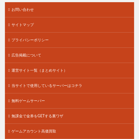
お問い合わせ
サイトマップ
プライバシーポリシー
広告掲載について
運営サイト一覧（まとめサイト）
当サイトで使用しているサーバーはコチラ
無料ゲームサーバー
無課金で金券をGETする裏ワザ
ゲームアカウント高価買取