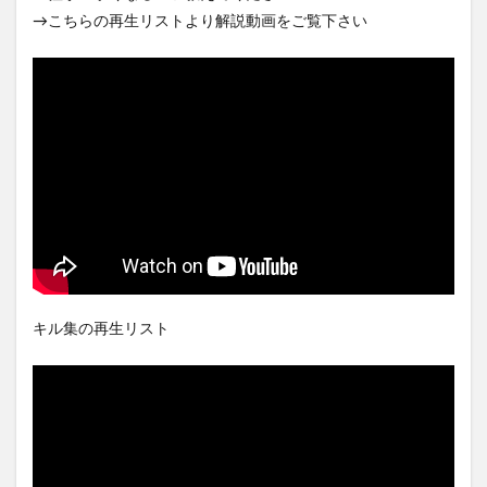
→こちらの再生リストより解説動画をご覧下さい
キル集の再生リスト