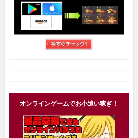
オンラインゲームでお小遣い稼ぎ！