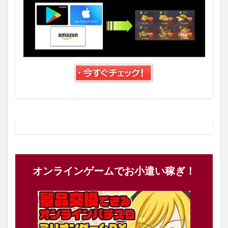
オンラインゲームでお小遣い稼ぎ！