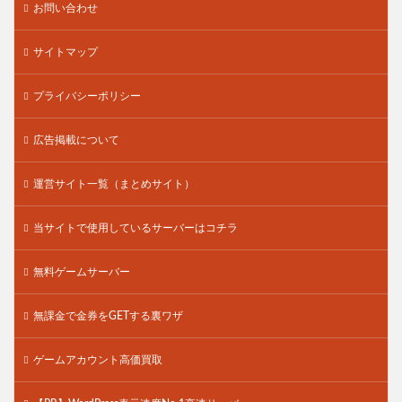
お問い合わせ
サイトマップ
プライバシーポリシー
広告掲載について
運営サイト一覧（まとめサイト）
当サイトで使用しているサーバーはコチラ
無料ゲームサーバー
無課金で金券をGETする裏ワザ
ゲームアカウント高価買取