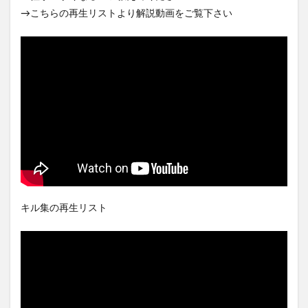
→こちらの再生リストより解説動画をご覧下さい
キル集の再生リスト