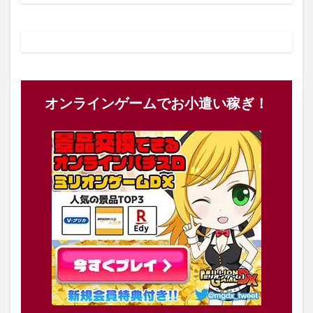
オンラインゲームでお小遣い稼ぎ！