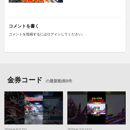
コメントを書く
コメントを投稿するには
ログイン
してください。
金券コード
の最新動画8件
2026年8月7日
2026年7月14日