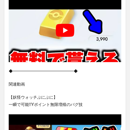
◆━━━━━━━━━━━━━━━◆
関連動画
【妖怪ウォッチぷにぷに】
一瞬で可能!!Yポイント無限増殖のバグ技