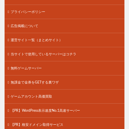
プライバシーポリシー
広告掲載について
運営サイト一覧（まとめサイト）
当サイトで使用しているサーバーはコチラ
無料ゲームサーバー
無課金で金券をGETする裏ワザ
ゲームアカウント高価買取
【PR】WordPress表示速度No.1高速サーバー
【PR】格安ドメイン取得サービス