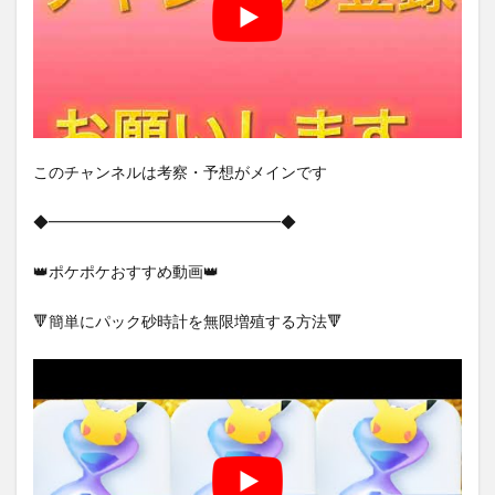
このチャンネルは考察・予想がメインです
◆━━━━━━━━━━━━━━━◆
👑ポケポケおすすめ動画👑
🔻簡単にパック砂時計を無限増殖する方法🔻