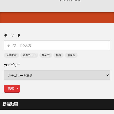
キーワード
金券配布
金券コード
集め方
無料
無課金
カテゴリー
検索
新着動画