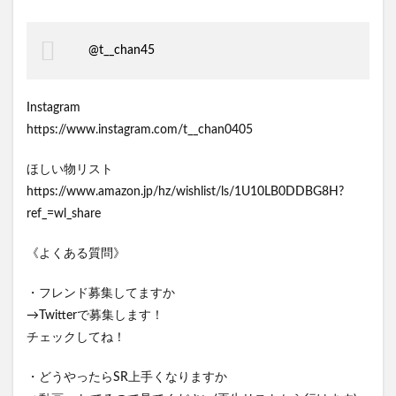
@t__chan45
Instagram
https://www.instagram.com/t__chan0405
ほしい物リスト
https://www.amazon.jp/hz/wishlist/ls/1U10LB0DDBG8H?
ref_=wl_share
《よくある質問》
・フレンド募集してますか
→Twitterで募集します！
チェックしてね！
・どうやったらSR上手くなりますか