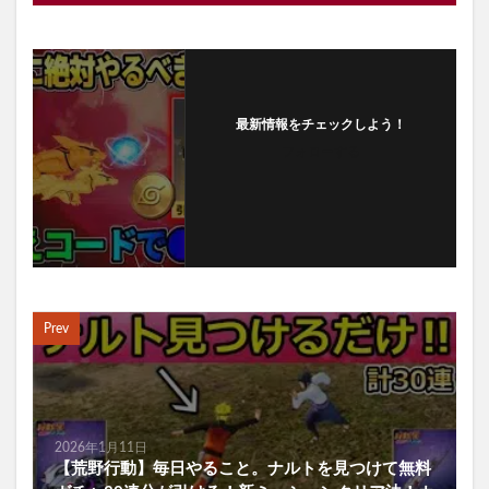
最新情報をチェックしよう！
フォローする
Prev
2026年1月11日
【荒野行動】毎日やること。ナルトを見つけて無料