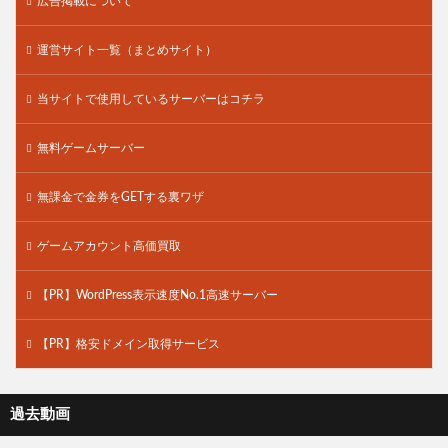
広告掲載について
運営サイト一覧（まとめサイト）
当サイトで使用しているサーバーはコチラ
無料ゲームサーバー
無課金で金券をGETする裏ワザ
ゲームアカウント高価買取
【PR】WordPress表示速度No.1高速サーバー
【PR】格安ドメイン取得サービス
過去動画