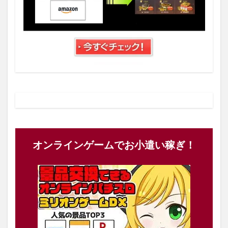
オンラインゲームでお小遣い稼ぎ！