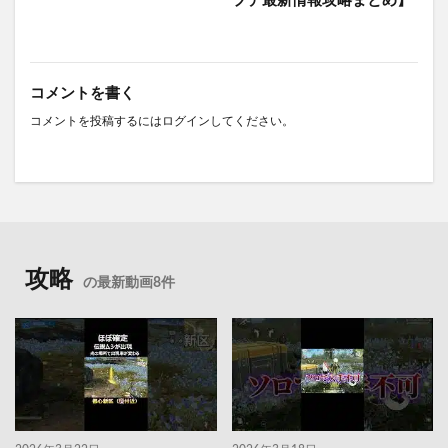
プデ最新情報攻略まとめ】
コメントを書く
コメントを投稿するには
ログイン
してください。
攻略
の最新動画8件