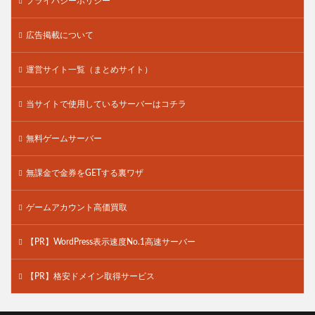
プライバシーポリシー
広告掲載について
運営サイト一覧（まとめサイト）
当サイトで使用しているサーバーはコチラ
無料ゲームサーバー
無課金で金券をGETする裏ワザ
ゲームアカウント高価買取
【PR】WordPress表示速度No.1高速サーバー
【PR】格安ドメイン取得サービス