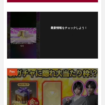
最新情報をチェックしよう！
フォローする
Prev
2026年4月17日