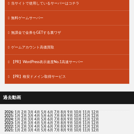
当サイトで使用しているサーバーはコチラ
無料ゲームサーバー
無課金で金券をGETする裏ワザ
ゲームアカウント高価買取
【PR】WordPress表示速度No.1高速サーバー
【PR】格安ドメイン取得サービス
過去動画
2026
:
1月
2月
3月
4月
5月
6月
7月
8月
9月
10月
11月
12月
2025
:
1月
2月
3月
4月
5月
6月
7月
8月
9月
10月
11月
12月
2024
:
1月
2月
3月
4月
5月
6月
7月
8月
9月
10月
11月
12月
2023
:
1月
2月
3月
4月
5月
6月
7月
8月
9月
10月
11月
12月
2022
:
1月
2月
3月
4月
5月
6月
7月
8月
9月
10月
11月
12月
2021
:
1月
2月
3月
4月
5月
6月
7月
8月
9月
10月
11月
12月