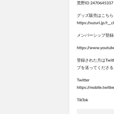
荒野ID 2470645337
グッズ販売はこちらよ
https://suzuri.jp/t__
メンバーシップ登録
https://www.youtu
登録された方はTwi
プを送ってくださる
Twitter
https://mobile.twitt
TikTok