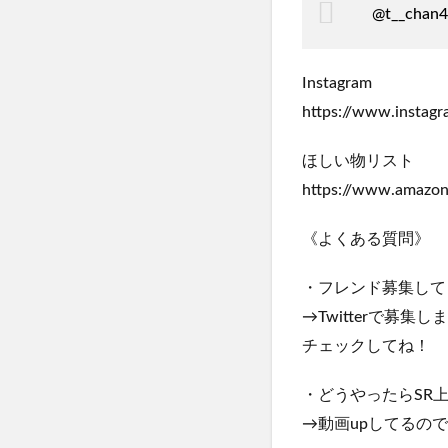
@t__chan
Instagram
https://www.instag
ほしい物リスト
https://www.amazon
《よくある質問》
・フレンド募集して
→Twitterで募集し
チェックしてね！
・どうやったらSR
→動画upしてるの