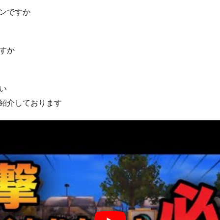
ンですか
すか
い
紹介しております