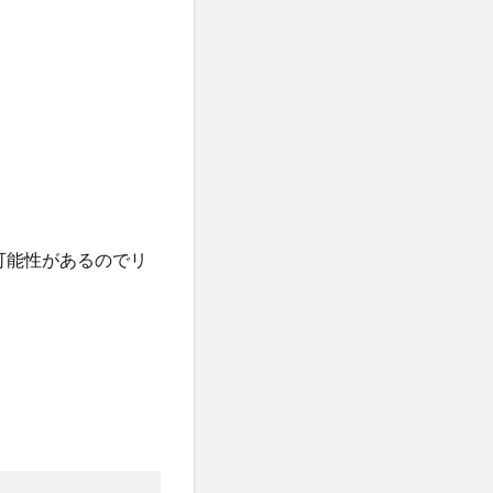
い可能性があるのでリ