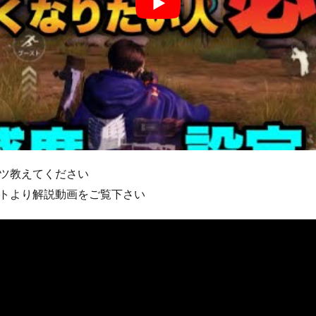
ツ教えてください
トより解説動画をご覧下さい