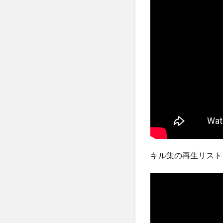
キル集の再生リスト