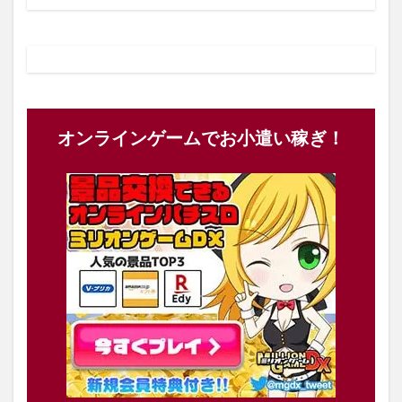
オンラインゲームでお小遣い稼ぎ！