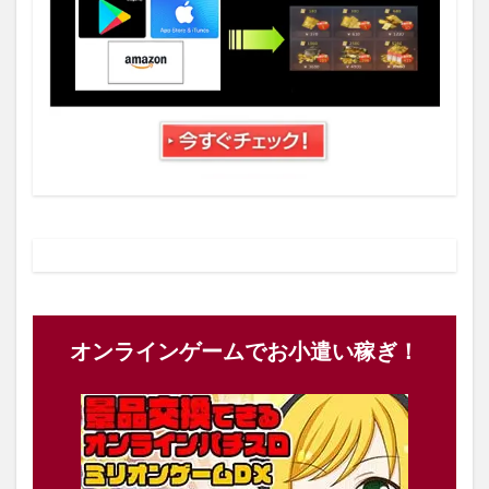
オンラインゲームでお小遣い稼ぎ！