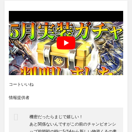
コートいいね
情報提供者
機密だったらまじで嬉しい！
あと関係ないんですがこの前のチャンピオンシ
ップ前哨戦の時に5/14から新しい物資くるの書