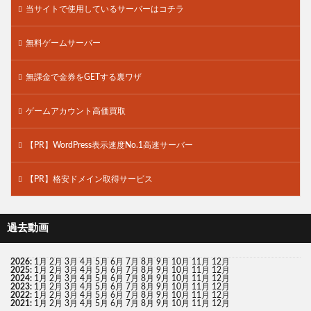
当サイトで使用しているサーバーはコチラ
無料ゲームサーバー
無課金で金券をGETする裏ワザ
ゲームアカウント高価買取
【PR】WordPress表示速度No.1高速サーバー
【PR】格安ドメイン取得サービス
過去動画
2026
:
1月
2月
3月
4月
5月
6月
7月
8月
9月
10月
11月
12月
2025
:
1月
2月
3月
4月
5月
6月
7月
8月
9月
10月
11月
12月
2024
:
1月
2月
3月
4月
5月
6月
7月
8月
9月
10月
11月
12月
2023
:
1月
2月
3月
4月
5月
6月
7月
8月
9月
10月
11月
12月
2022
:
1月
2月
3月
4月
5月
6月
7月
8月
9月
10月
11月
12月
2021
:
1月
2月
3月
4月
5月
6月
7月
8月
9月
10月
11月
12月