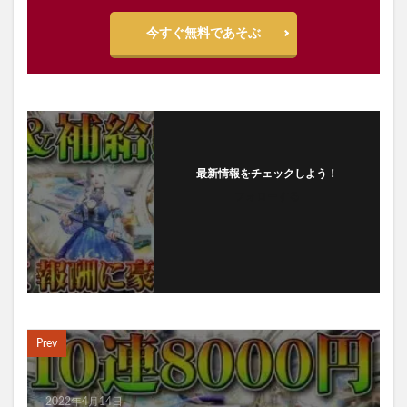
今すぐ無料であそぶ
最新情報をチェックしよう！
フォローする
Prev
2022年4月14日