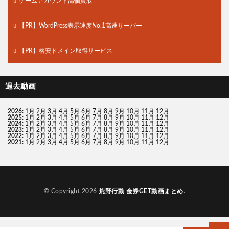
ゲームアカウント高価買取
【PR】WordPress表示速度No.1高速サーバー
【PR】格安ドメイン取得サービス
過去動画
2026
:
1月
2月
3月
4月
5月
6月
7月
8月
9月
10月
11月
12月
2025
:
1月
2月
3月
4月
5月
6月
7月
8月
9月
10月
11月
12月
2024
:
1月
2月
3月
4月
5月
6月
7月
8月
9月
10月
11月
12月
2023
:
1月
2月
3月
4月
5月
6月
7月
8月
9月
10月
11月
12月
2022
:
1月
2月
3月
4月
5月
6月
7月
8月
9月
10月
11月
12月
2021
:
1月
2月
3月
4月
5月
6月
7月
8月
9月
10月
11月
12月
© Copyright 2026
荒野行動 金券GET動画まとめ
.