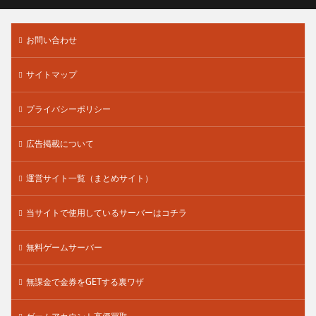
お問い合わせ
サイトマップ
プライバシーポリシー
広告掲載について
運営サイト一覧（まとめサイト）
当サイトで使用しているサーバーはコチラ
無料ゲームサーバー
無課金で金券をGETする裏ワザ