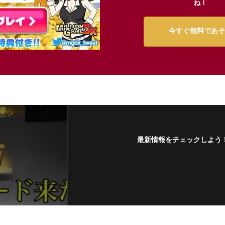
ね！
今すぐ無料であそ
最新情報をチェックしよう
フォローする