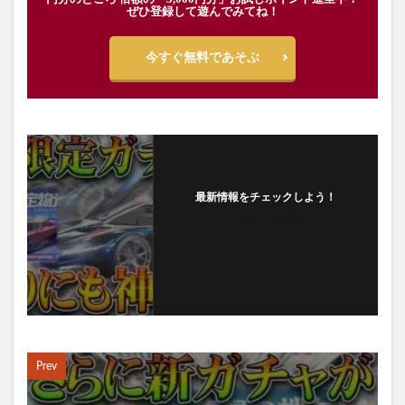
ぜひ登録して遊んでみてね！
今すぐ無料であそぶ
最新情報をチェックしよう！
フォローする
Prev