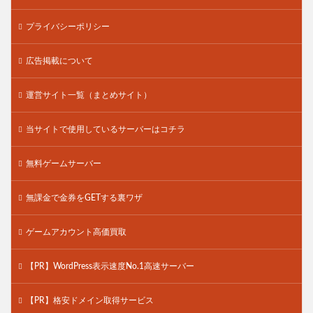
プライバシーポリシー
広告掲載について
運営サイト一覧（まとめサイト）
当サイトで使用しているサーバーはコチラ
無料ゲームサーバー
無課金で金券をGETする裏ワザ
ゲームアカウント高価買取
【PR】WordPress表示速度No.1高速サーバー
【PR】格安ドメイン取得サービス