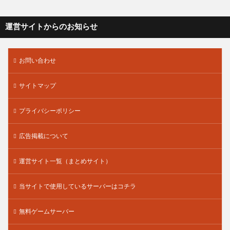
運営サイトからのお知らせ
お問い合わせ
サイトマップ
プライバシーポリシー
広告掲載について
運営サイト一覧（まとめサイト）
当サイトで使用しているサーバーはコチラ
無料ゲームサーバー