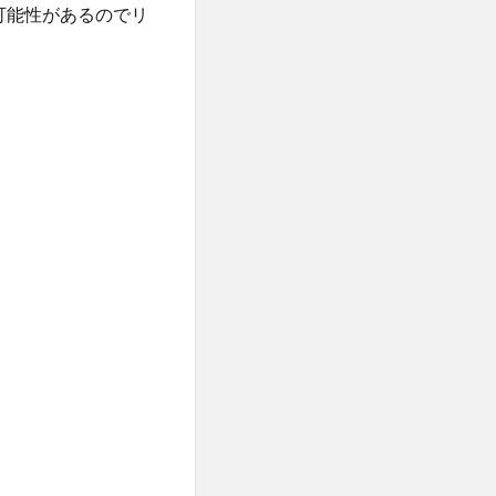
い可能性があるのでリ