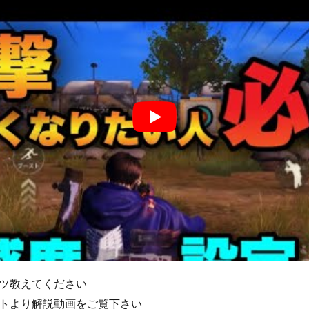
ツ教えてください
トより解説動画をご覧下さい