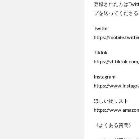
登録された方はTwi
プを送ってくださる
Twitter
https://mobile.twitt
TikTok
https://vt.tiktok.co
Instagram
https://www.instag
ほしい物リスト
https://www.amazon
《よくある質問》