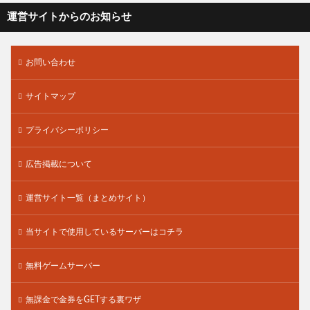
運営サイトからのお知らせ
お問い合わせ
サイトマップ
プライバシーポリシー
広告掲載について
運営サイト一覧（まとめサイト）
当サイトで使用しているサーバーはコチラ
無料ゲームサーバー
無課金で金券をGETする裏ワザ