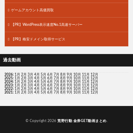
ゲームアカウント高価買取
【PR】WordPress表示速度No.1高速サーバー
【PR】格安ドメイン取得サービス
過去動画
2026
:
1月
2月
3月
4月
5月
6月
7月
8月
9月
10月
11月
12月
2025
:
1月
2月
3月
4月
5月
6月
7月
8月
9月
10月
11月
12月
2024
:
1月
2月
3月
4月
5月
6月
7月
8月
9月
10月
11月
12月
2023
:
1月
2月
3月
4月
5月
6月
7月
8月
9月
10月
11月
12月
2022
:
1月
2月
3月
4月
5月
6月
7月
8月
9月
10月
11月
12月
2021
:
1月
2月
3月
4月
5月
6月
7月
8月
9月
10月
11月
12月
© Copyright 2026
荒野行動 金券GET動画まとめ
.