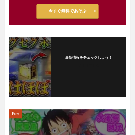
今すぐ無料であそぶ
最新情報をチェックしよう！
フォローする
Prev