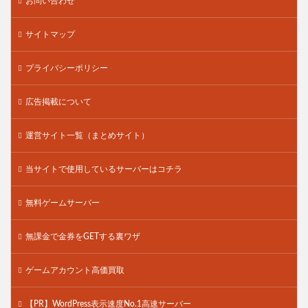
お問い合わせ
サイトマップ
プライバシーポリシー
広告掲載について
運営サイト一覧（まとめサイト）
当サイトで使用しているサーバーはコチラ
無料ゲームサーバー
無課金で金券をGETする裏ワザ
ゲームアカウント高価買取
【PR】WordPress表示速度No.1高速サーバー