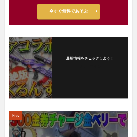
今すぐ無料であそぶ
最新情報をチェックしよう！
フォローする
Prev