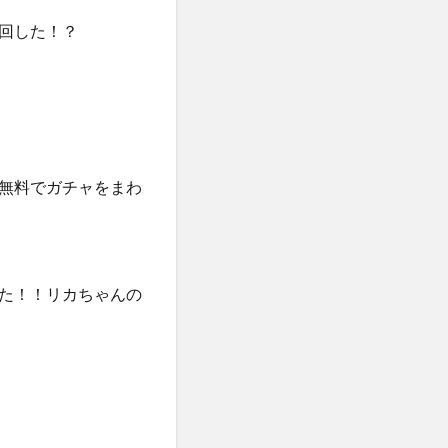
回した！？
無料でガチャをまわ
た！！リカちゃんの