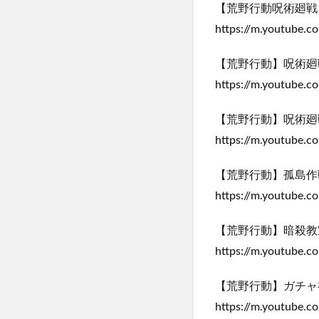
【荒野行動呪術廻戦
https://m.youtube.
【荒野行動】呪術廻
https://m.youtube
【荒野行動】呪術廻
https://m.youtube.
【荒野行動】孤島作
https://m.youtube.
【荒野行動】暗殺教
https://m.youtube
【荒野行動】ガチャ
https://m.youtube.