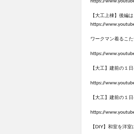
https://www.youtu
【大工上棟】後編は
https://www.youtu
ワークマン着るこた
https://www.youtu
【大工】建前の１日
https://www.youtu
【大工】建前の１日
https://www.youtu
【DIY】和室を洋