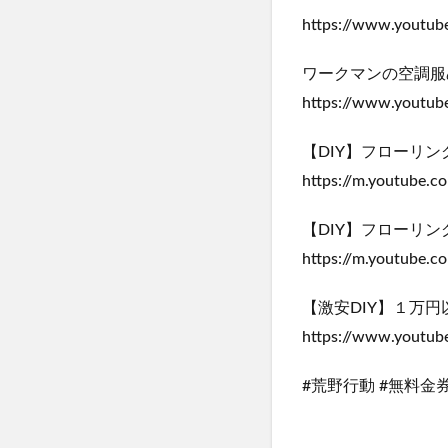
https://www.youtu
ワークマンの空調服
https://www.youtu
【DIY】フローリ
https://m.youtube
【DIY】フローリ
https://m.youtube
【激安DIY】１万
https://www.youtu
#荒野行動 #無料金