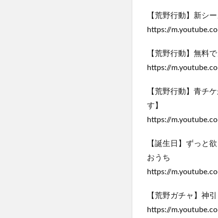
【荒野行動】新シー
https://m.youtube.
【荒野行動】無料で
https://m.youtube.
【荒野行動】青チケ
す】
https://m.youtube.
【誕生日】ずっと欲
おうち
https://m.youtube
【荒野ガチャ】神引
https://m.youtube