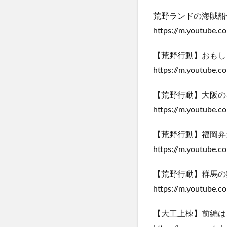
荒野ランドの海賊船
https://m.youtube
【荒野行動】おもし
https://m.youtube.
【荒野行動】大阪の
https://m.youtube.
【荒野行動】福岡弁
https://m.youtube
【荒野行動】群馬の
https://m.youtube.
【大工上棟】前編は