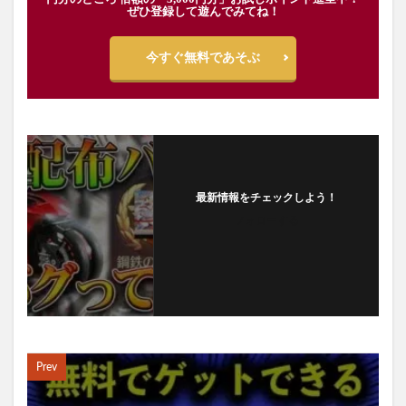
ぜひ登録して遊んでみてね！
今すぐ無料であそぶ
最新情報をチェックしよう！
フォローする
Prev