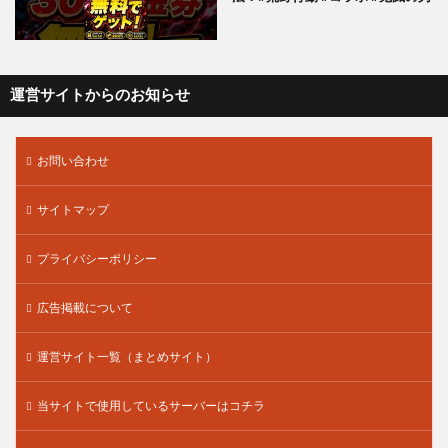
運営サイトからのお知らせ
お問い合わせ
サイトマップ
プライバシーポリシー
広告掲載について
運営サイト一覧（まとめサイト）
当サイトで使用しているサーバーはコチラ