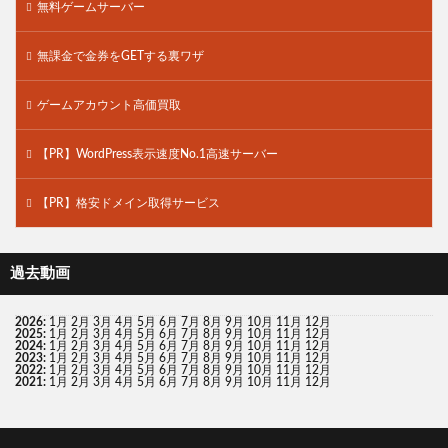
無料ゲームサーバー
無課金で金券をGETする裏ワザ
ゲームアカウント高価買取
【PR】WordPress表示速度No.1高速サーバー
【PR】格安ドメイン取得サービス
過去動画
2026
:
1月
2月
3月
4月
5月
6月
7月
8月
9月
10月
11月
12月
2025
:
1月
2月
3月
4月
5月
6月
7月
8月
9月
10月
11月
12月
2024
:
1月
2月
3月
4月
5月
6月
7月
8月
9月
10月
11月
12月
2023
:
1月
2月
3月
4月
5月
6月
7月
8月
9月
10月
11月
12月
2022
:
1月
2月
3月
4月
5月
6月
7月
8月
9月
10月
11月
12月
2021
:
1月
2月
3月
4月
5月
6月
7月
8月
9月
10月
11月
12月