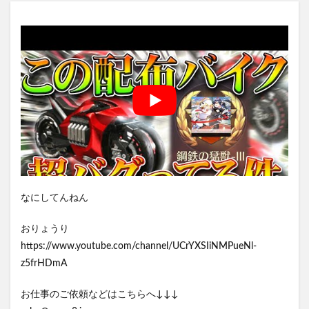
なにしてんねん
おりょうり
https://www.youtube.com/channel/UCrYXSIiNMPueNl-
z5frHDmA
お仕事のご依頼などはこちらへ↓↓↓