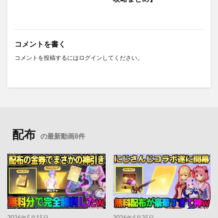
コメントを書く
コメントを投稿するには
ログイン
してください。
配布
の最新動画8件