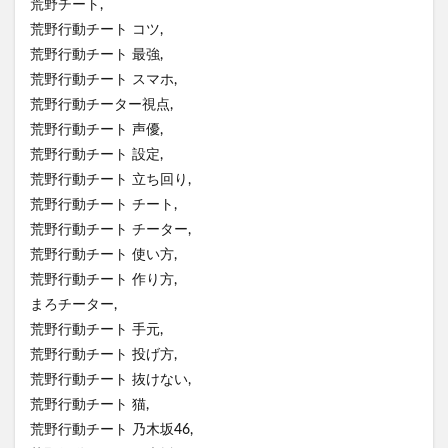
荒野チート,
荒野行動チート コツ,
荒野行動チート 最強,
荒野行動チート スマホ,
荒野行動チーター視点,
荒野行動チート 声優,
荒野行動チート 設定,
荒野行動チート 立ち回り,
荒野行動チート チート,
荒野行動チート チーター,
荒野行動チート 使い方,
荒野行動チート 作り方,
まろチーター,
荒野行動チート 手元,
荒野行動チート 投げ方,
荒野行動チート 抜けない,
荒野行動チート 猫,
荒野行動チート 乃木坂46,