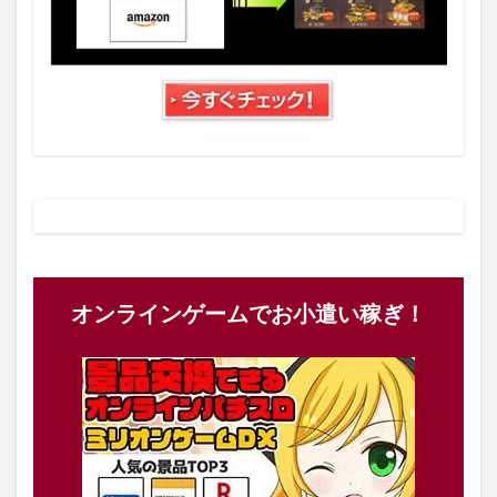
オンラインゲームでお小遣い稼ぎ！