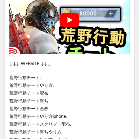
↓↓↓ WEBSITE ↓↓↓
荒野行動チート,
荒野行動チートやり方,
荒野行動チート配布,
荒野行動チート撃ち,
荒野行動チート金券,
荒野行動チートやり方iphone,
荒野行動チートスクリプト配布,
荒野行動チート撃ちやり方,