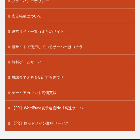
プライバシーポリシー
広告掲載について
運営サイト一覧（まとめサイト）
当サイトで使用しているサーバーはコチラ
無料ゲームサーバー
無課金で金券をGETする裏ワザ
ゲームアカウント高価買取
【PR】WordPress表示速度No.1高速サーバー
【PR】格安ドメイン取得サービス