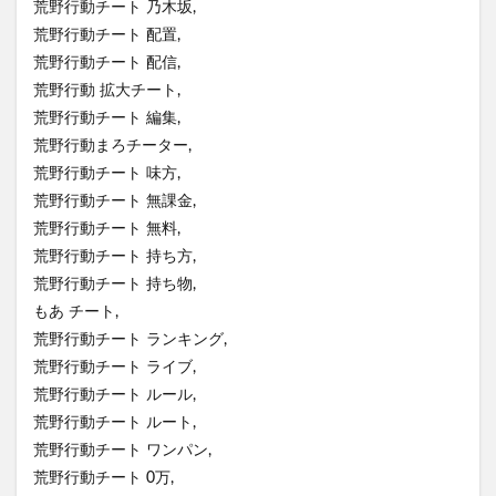
荒野行動チート 乃木坂,
荒野行動チート 配置,
荒野行動チート 配信,
荒野行動 拡大チート,
荒野行動チート 編集,
荒野行動まろチーター,
荒野行動チート 味方,
荒野行動チート 無課金,
荒野行動チート 無料,
荒野行動チート 持ち方,
荒野行動チート 持ち物,
もあ チート,
荒野行動チート ランキング,
荒野行動チート ライブ,
荒野行動チート ルール,
荒野行動チート ルート,
荒野行動チート ワンパン,
荒野行動チート 0万,