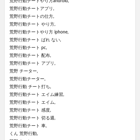
荒野行動チートやり方android,
荒野行動チートアプリ,
荒野行動チートの仕方,
荒野行動チート やり方,
荒野行動チートやり方 iphone,
荒野行動チート ばれ ない,
荒野行動チート pc,
荒野行動チート 配布,
荒野行動チート アプリ,
荒野 チーター,
荒野行動チーター,
荒野行動 チート打ち,
荒野行動チート エイム練習,
荒野行動チート エイム,
荒野行動チート 感度,
荒野行動チート 切る週,
荒野行動チート 車,
くん 荒野行動,