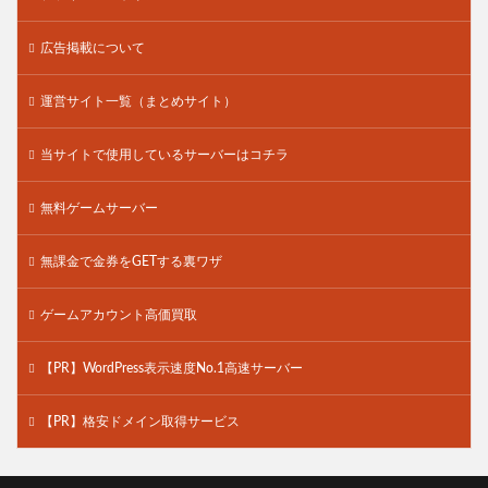
広告掲載について
運営サイト一覧（まとめサイト）
当サイトで使用しているサーバーはコチラ
無料ゲームサーバー
無課金で金券をGETする裏ワザ
ゲームアカウント高価買取
【PR】WordPress表示速度No.1高速サーバー
【PR】格安ドメイン取得サービス