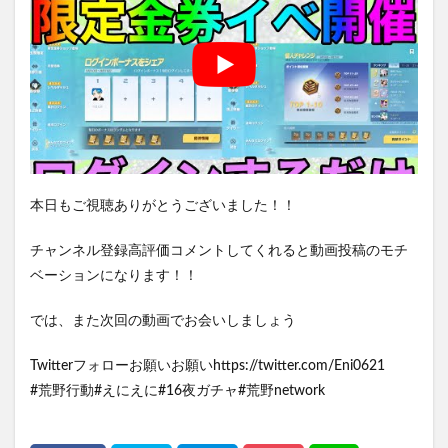
本日もご視聴ありがとうございました！！
チャンネル登録高評価コメントしてくれると動画投稿のモチ
ベーションになります！！
では、また次回の動画でお会いしましょう
Twitterフォローお願いお願いhttps://twitter.com/Eni0621
#荒野行動#えにえに#16夜ガチャ#荒野network